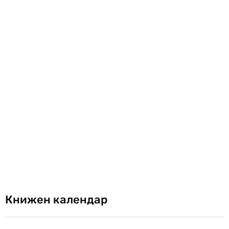
Книжен календар