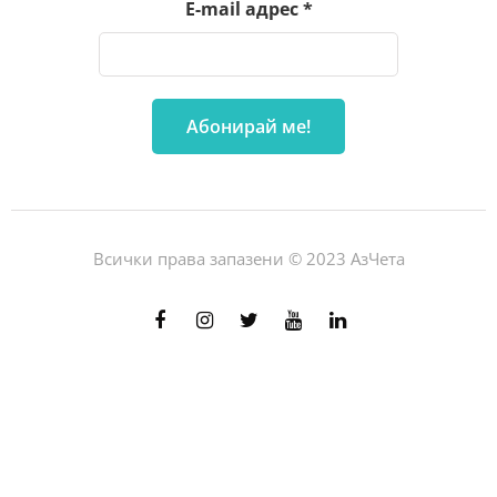
E-mail адрес
*
Всички права запазени © 2023 АзЧета