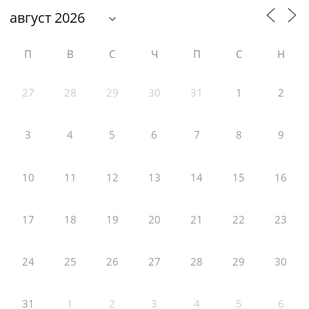
П
В
С
Ч
П
С
Н
27
28
29
30
31
1
2
3
4
5
6
7
8
9
10
11
12
13
14
15
16
17
18
19
20
21
22
23
24
25
26
27
28
29
30
31
1
2
3
4
5
6