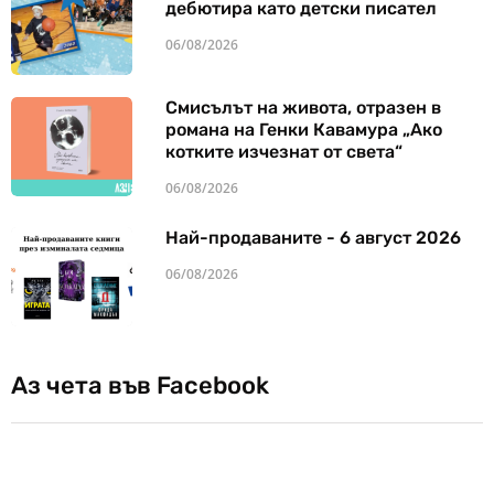
дебютира като детски писател
06/08/2026
Смисълът на живота, отразен в
романа на Генки Кавамура „Ако
котките изчезнат от света“
06/08/2026
Най-продаваните - 6 август 2026
06/08/2026
Аз чета във Facebook