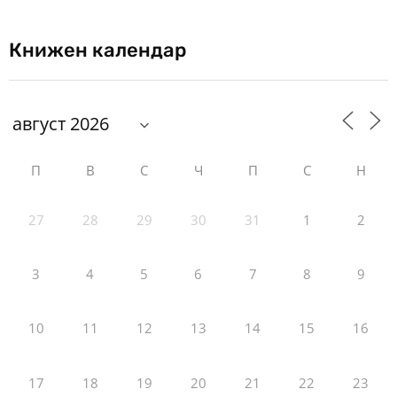
Книжен календар
П
В
С
Ч
П
С
Н
27
28
29
30
31
1
2
3
4
5
6
7
8
9
10
11
12
13
14
15
16
17
18
19
20
21
22
23