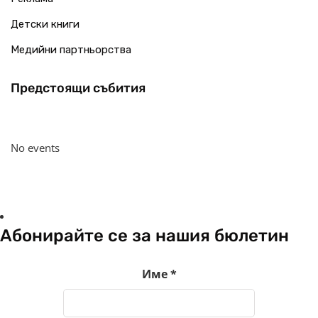
Детски книги
Медийни партньорства
Предстоящи събития
No events
Абонирайте се за нашия бюлетин
Име
*