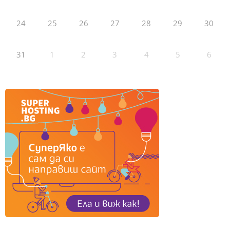
24
25
26
27
28
29
30
31
1
2
3
4
5
6