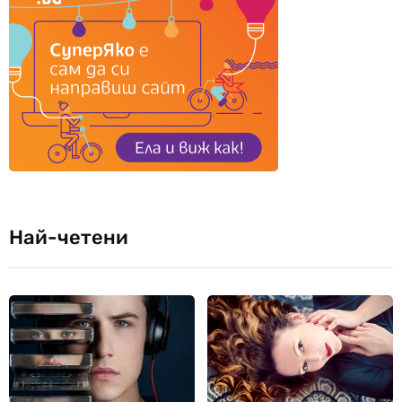
Най-четени