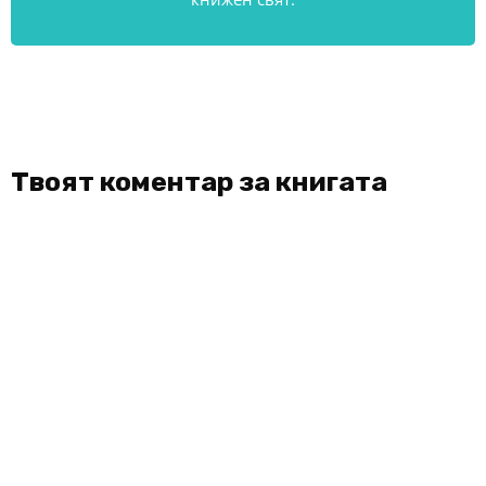
Твоят коментар за книгата