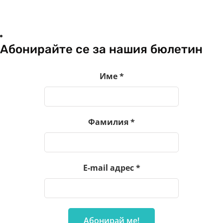
Абонирайте се за нашия бюлетин
Име
*
Фамилия
*
E-mail адрес
*