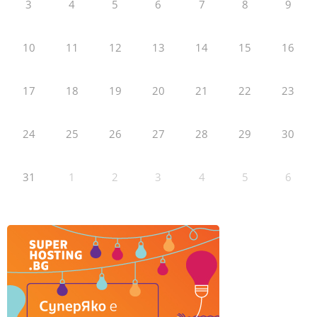
3
4
5
6
7
8
9
10
11
12
13
14
15
16
17
18
19
20
21
22
23
24
25
26
27
28
29
30
31
1
2
3
4
5
6