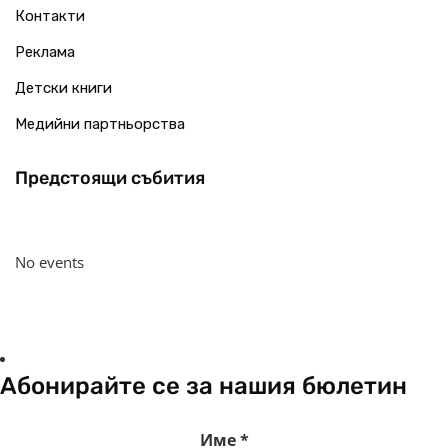
Контакти
Реклама
Детски книги
Медийни партньорства
Предстоящи събития
No events
Абонирайте се за нашия бюлетин
Име
*