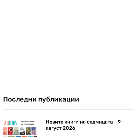
Последни публикации
Новите книги на седмицата - 9
август 2026