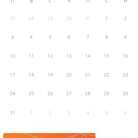
П
В
С
Ч
П
С
Н
27
28
29
30
31
1
2
3
4
5
6
7
8
9
10
11
12
13
14
15
16
17
18
19
20
21
22
23
24
25
26
27
28
29
30
31
1
2
3
4
5
6