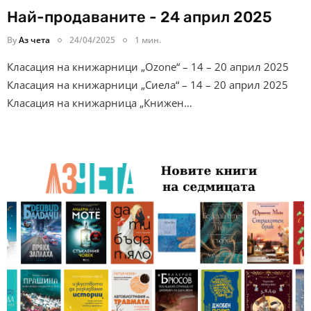
Най-продаваните - 24 април 2025
By
Аз чета
24/04/2025
1 мин.
Класация на книжарници „Ozone“ – 14 – 20 април 2025
Класация на книжарници „Сиела“ – 14 – 20 април 2025
Класация на книжарница „Книжен…