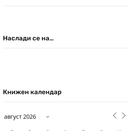
Наслади се на…
Книжен календар