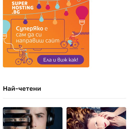
Най-четени