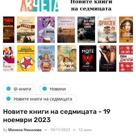
@-книги
Новини
Новите книги на седмицата
Новите книги на седмицата - 19
ноември 2023
By
Милена Николова
19/11/2023
12 мин.