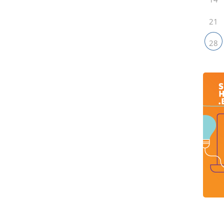
21
28