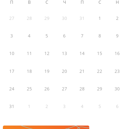
П
В
С
Ч
П
С
Н
27
28
29
30
31
1
2
3
4
5
6
7
8
9
10
11
12
13
14
15
16
17
18
19
20
21
22
23
24
25
26
27
28
29
30
31
1
2
3
4
5
6