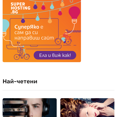
Най-четени