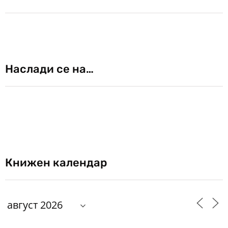
Наслади се на…
Книжен календар