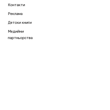
Контакти
Реклама
Детски книги
Медийни
партньорства