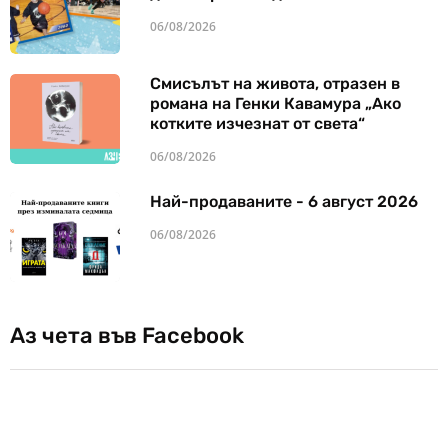
06/08/2026
Смисълът на живота, отразен в
романа на Генки Кавамура „Ако
котките изчезнат от света“
06/08/2026
Най-продаваните - 6 август 2026
06/08/2026
Аз чета във Facebook