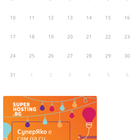
10
11
12
13
14
15
16
17
18
19
20
21
22
23
24
25
26
27
28
29
30
31
1
2
3
4
5
6