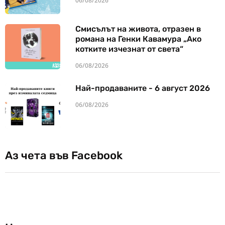
06/08/2026
Смисълът на живота, отразен в
романа на Генки Кавамура „Ако
котките изчезнат от света“
06/08/2026
Най-продаваните - 6 август 2026
06/08/2026
Аз чета във Facebook