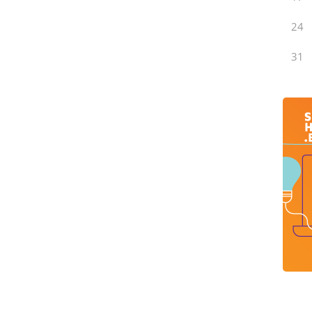
24
31