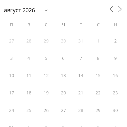
П
В
С
Ч
П
С
Н
27
28
29
30
31
1
2
3
4
5
6
7
8
9
10
11
12
13
14
15
16
17
18
19
20
21
22
23
24
25
26
27
28
29
30