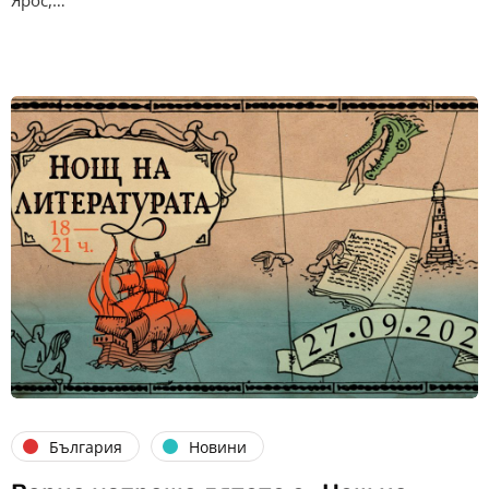
България
Новини