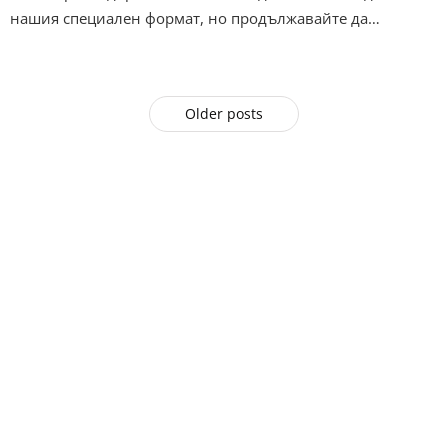
нашия специален формат, но продължавайте да…
Older posts