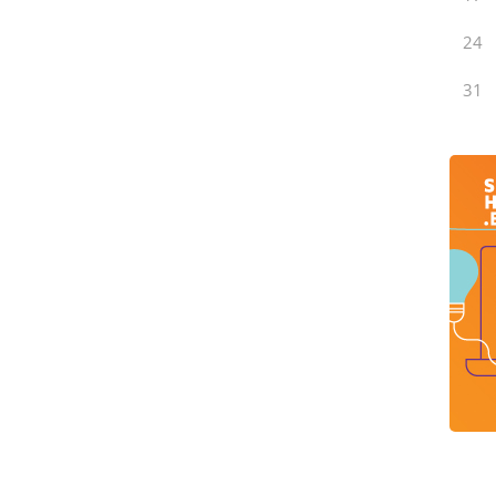
24
31