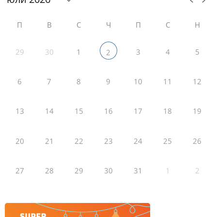
П
В
С
Ч
П
С
Н
29
30
1
3
4
5
2
6
7
8
9
10
11
12
13
14
15
16
17
18
19
20
21
22
23
24
25
26
27
28
29
30
31
1
2