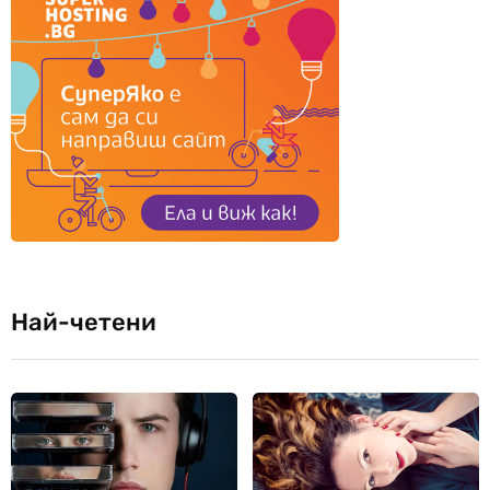
Най-четени