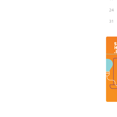
24
31