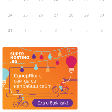
24
25
26
27
28
29
30
31
1
2
3
4
5
6