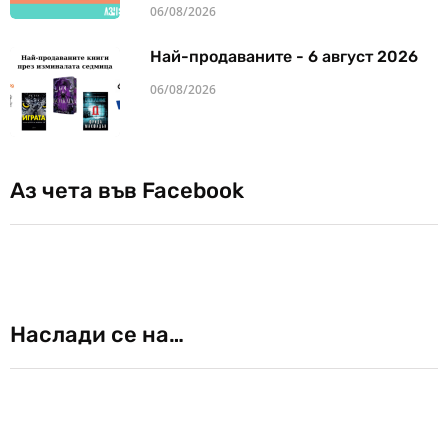
06/08/2026
Най-продаваните - 6 август 2026
06/08/2026
Аз чета във Facebook
Наслади се на…