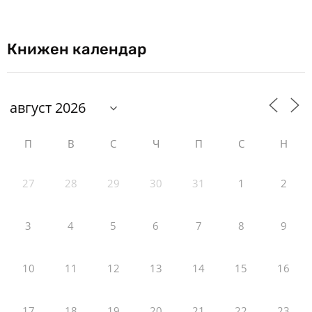
Книжен календар
П
В
С
Ч
П
С
Н
27
28
29
30
31
1
2
3
4
5
6
7
8
9
10
11
12
13
14
15
16
17
18
19
20
21
22
23