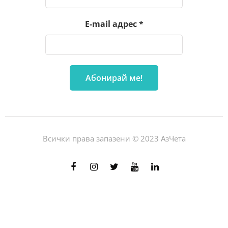
E-mail адрес
*
Всички права запазени © 2023 АзЧета