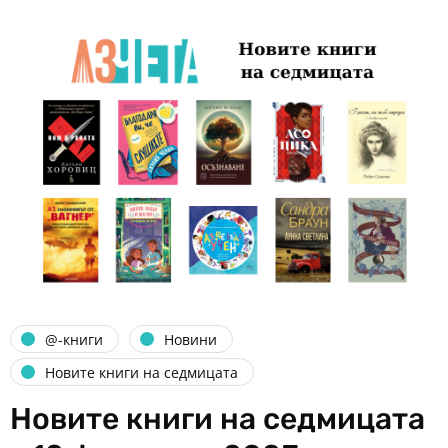
@-книги
Новини
Новите книги на седмицата
Новите книги на седмицата