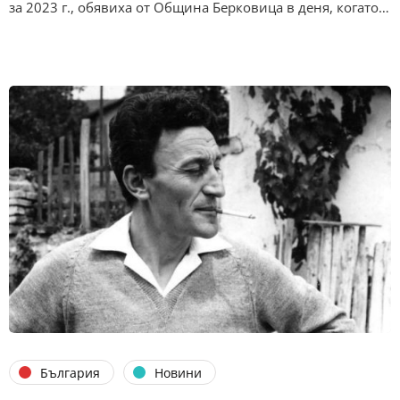
за 2023 г., обявиха от Община Берковица в деня, когато…
България
Новини