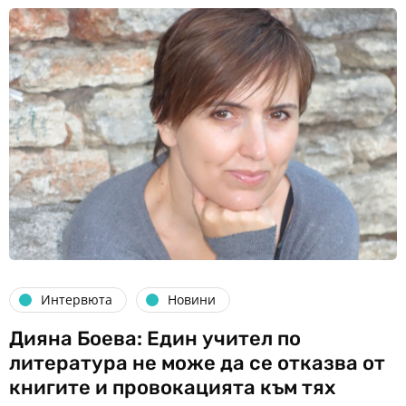
Интервюта
Новини
Дияна Боева: Един учител по
литература не може да се отказва от
книгите и провокацията към тях