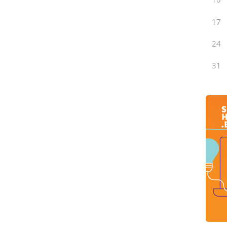
17
24
31