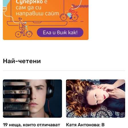
Най-четени
19 неща, които отличават
Катя Антонова: В