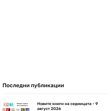
Последни публикации
Новите книги на седмицата - 9
август 2026