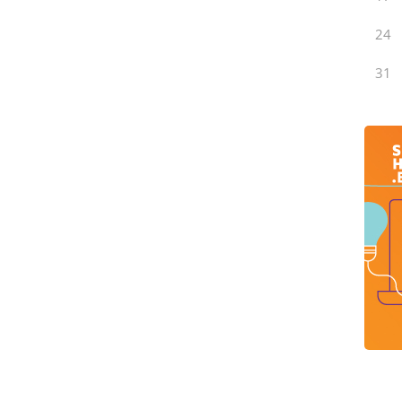
24
31