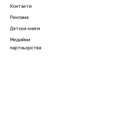
Контакти
Реклама
Детски книги
Медийни
партньорства