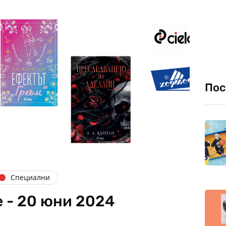
Пос
Специални
 - 20 юни 2024