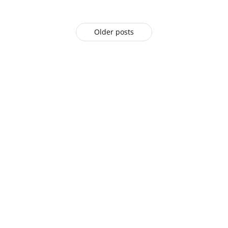
Older posts