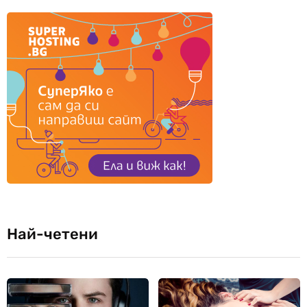
Най-четени