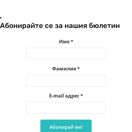
Абонирайте се за нашия бюлетин
Име
*
Фамилия
*
E-mail адрес
*