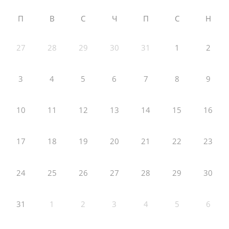
П
В
С
Ч
П
С
Н
27
28
29
30
31
1
2
3
4
5
6
7
8
9
10
11
12
13
14
15
16
17
18
19
20
21
22
23
24
25
26
27
28
29
30
31
1
2
3
4
5
6