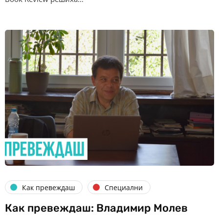
Как превеждаш
Специални
Как превеждаш: Владимир Молев