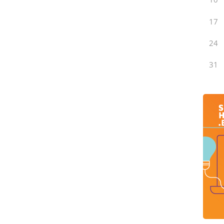
17
24
31