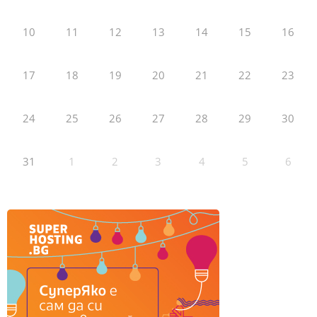
10
11
12
13
14
15
16
17
18
19
20
21
22
23
24
25
26
27
28
29
30
31
1
2
3
4
5
6