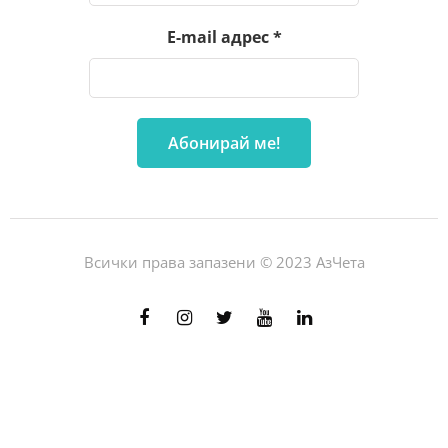
E-mail адрес
*
Всички права запазени © 2023 АзЧета