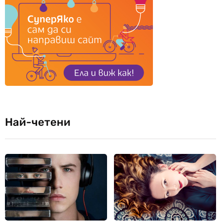
Най-четени