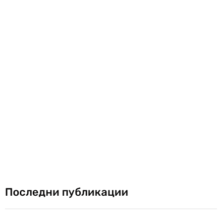
Последни публикации