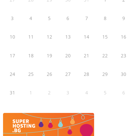
3
4
5
6
7
8
9
10
11
12
13
14
15
16
17
18
19
20
21
22
23
24
25
26
27
28
29
30
31
1
2
3
4
5
6