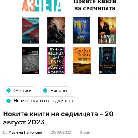
@-книги
Новини
Новите книги на седмицата
Новите книги на седмицата - 20
август 2023
By
Милена Николова
20/08/2023
8 мин.