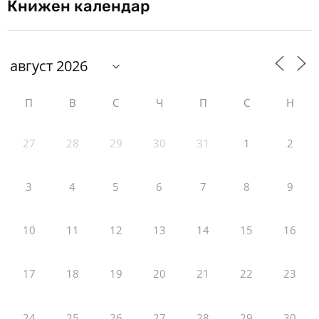
Книжен календар
П
В
С
Ч
П
С
Н
27
28
29
30
31
1
2
3
4
5
6
7
8
9
10
11
12
13
14
15
16
17
18
19
20
21
22
23
24
25
26
27
28
29
30