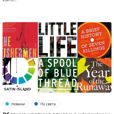
Новини
По света