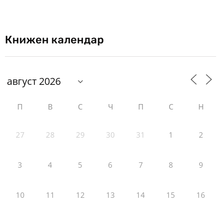
Книжен календар
П
В
С
Ч
П
С
Н
27
28
29
30
31
1
2
3
4
5
6
7
8
9
10
11
12
13
14
15
16