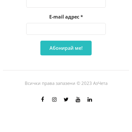
E-mail адрес
*
Всички права запазени © 2023 АзЧета