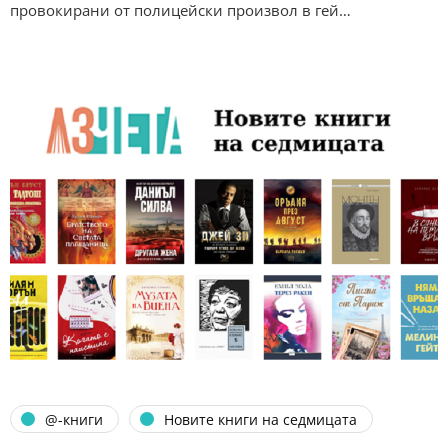
провокирани от полицейски произвол в гей…
@-книги
Новите книги на седмицата