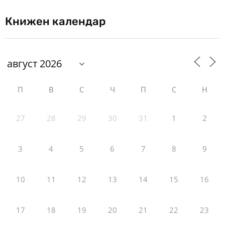
Книжен календар
П
В
С
Ч
П
С
Н
27
28
29
30
31
1
2
3
4
5
6
7
8
9
10
11
12
13
14
15
16
17
18
19
20
21
22
23