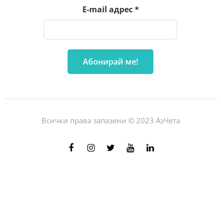
E-mail адрес
*
Всички права запазени © 2023 АзЧета