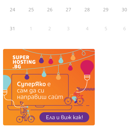
24
25
26
27
28
29
30
31
1
2
3
4
5
6