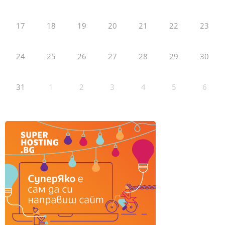
17
18
19
20
21
22
23
24
25
26
27
28
29
30
31
1
2
3
4
5
6