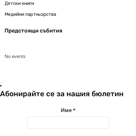
Детски книги
Медийни партньорства
Предстоящи събития
No events
Абонирайте се за нашия бюлетин
Име
*