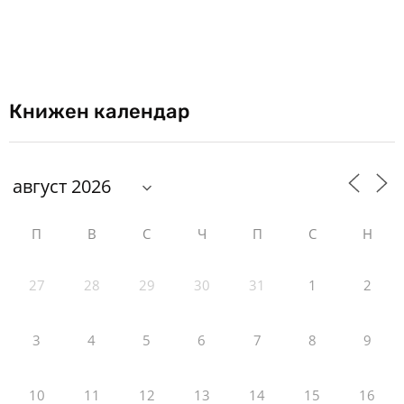
Книжен календар
П
В
С
Ч
П
С
Н
27
28
29
30
31
1
2
3
4
5
6
7
8
9
10
11
12
13
14
15
16