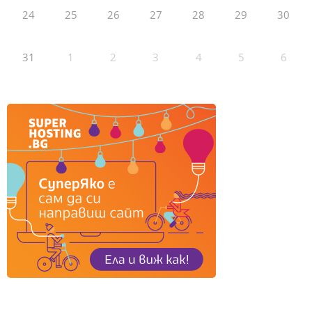
24
25
26
27
28
29
30
31
1
2
3
4
5
6