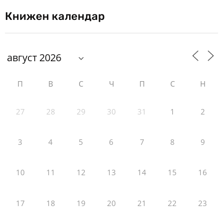
Книжен календар
П
В
С
Ч
П
С
Н
27
28
29
30
31
1
2
3
4
5
6
7
8
9
10
11
12
13
14
15
16
17
18
19
20
21
22
23