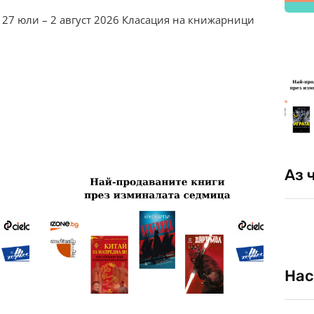
 27 юли – 2 август 2026 Класация на книжарници
Аз 
Нас