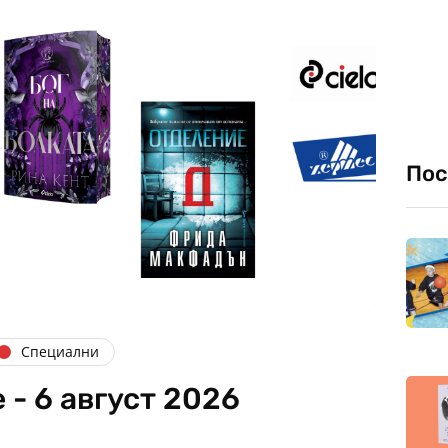
Пос
Специални
- 6 август 2026