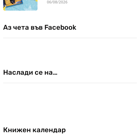
06/08/2026
Аз чета във Facebook
Наслади се на…
Книжен календар