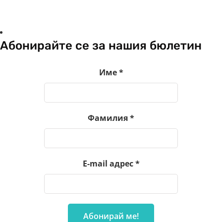
Абонирайте се за нашия бюлетин
Име
*
Фамилия
*
E-mail адрес
*