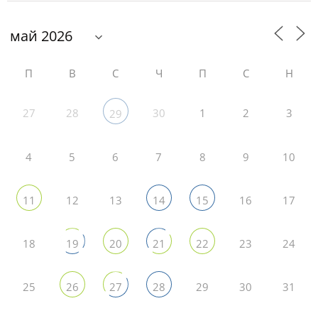
П
В
С
Ч
П
С
Н
27
28
30
1
2
3
29
4
5
6
7
8
9
10
12
13
16
17
11
14
15
18
23
24
19
20
21
22
25
29
30
31
26
27
28