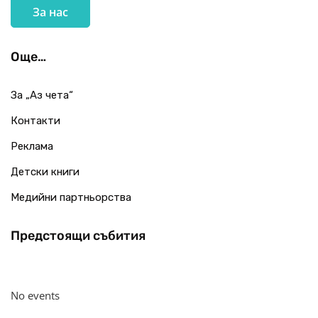
За нас
Още…
За „Аз чета“
Контакти
Реклама
Детски книги
Медийни партньорства
Предстоящи събития
No events