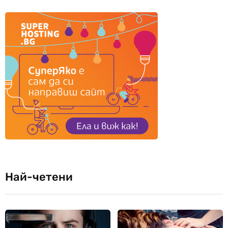
Най-четени