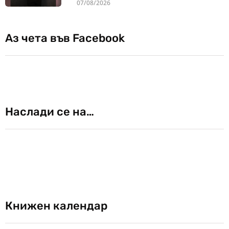
07/08/2026
Аз чета във Facebook
Наслади се на…
Книжен календар