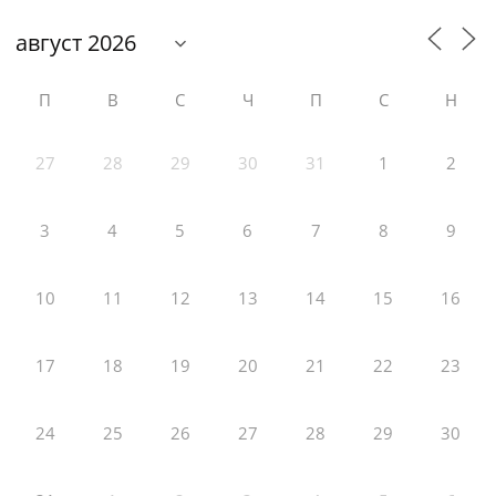
П
В
С
Ч
П
С
Н
27
28
29
30
31
1
2
3
4
5
6
7
8
9
10
11
12
13
14
15
16
17
18
19
20
21
22
23
24
25
26
27
28
29
30