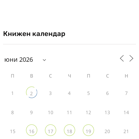
Книжен календар
П
В
С
Ч
П
С
Н
1
3
4
5
6
7
2
8
9
10
11
12
13
14
15
20
21
16
17
18
19