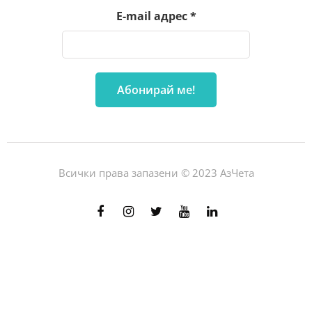
E-mail адрес
*
Всички права запазени © 2023 АзЧета