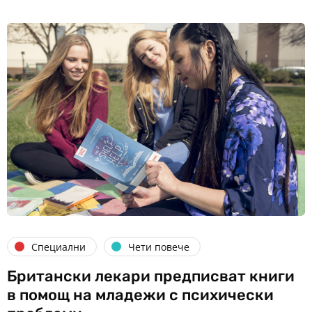
Специални
Чети повече
Британски лекари предписват книги
в помощ на младежи с психически