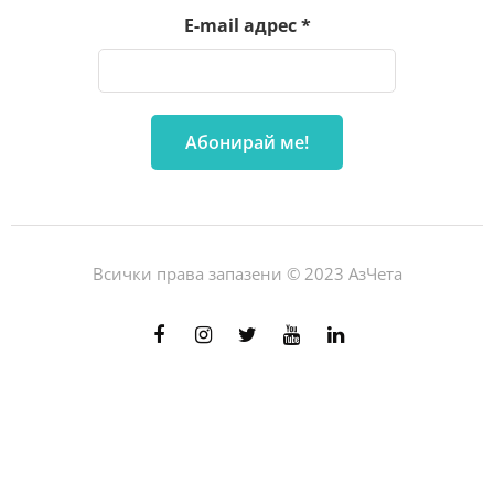
E-mail адрес
*
Всички права запазени © 2023 АзЧета