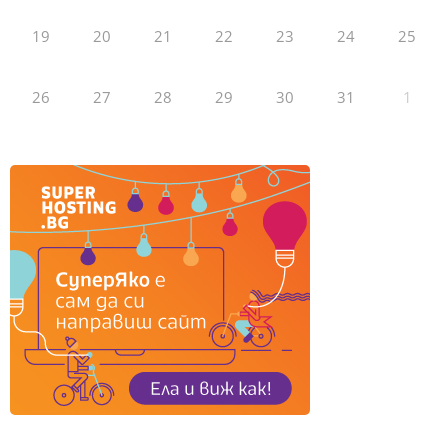
19
20
21
22
23
24
25
26
27
28
29
30
31
1