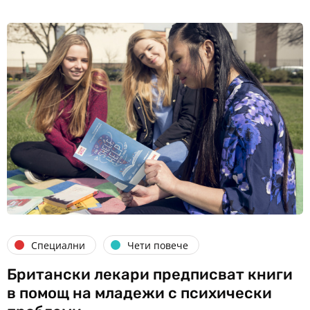
Специални
Чети повече
Британски лекари предписват книги
в помощ на младежи с психически