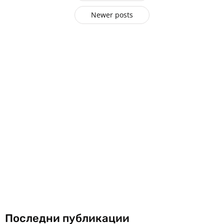
Newer posts
Последни публикации