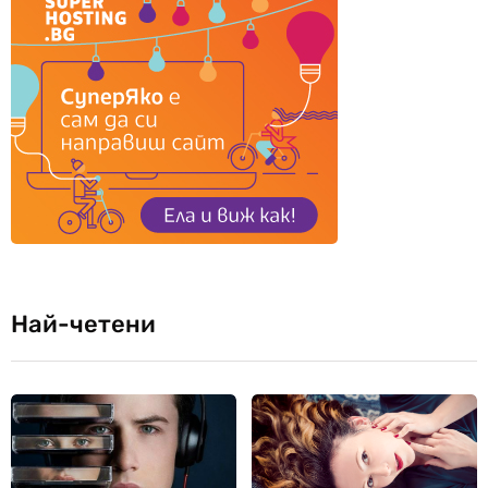
Най-четени