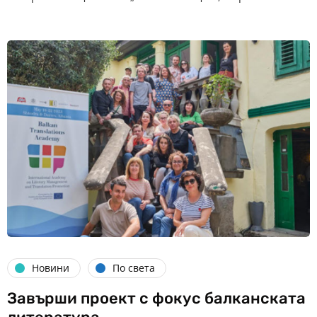
Новини
По света
Завърши проект с фокус балканската