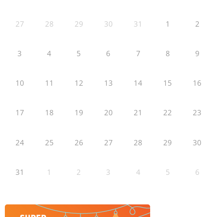
27
28
29
30
31
1
2
3
4
5
6
7
8
9
10
11
12
13
14
15
16
17
18
19
20
21
22
23
24
25
26
27
28
29
30
31
1
2
3
4
5
6