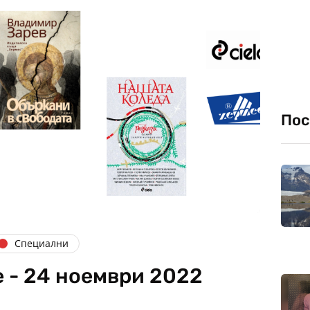
Пос
Специални
 - 24 ноември 2022