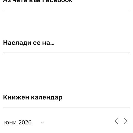
Наслади се на…
Книжен календар