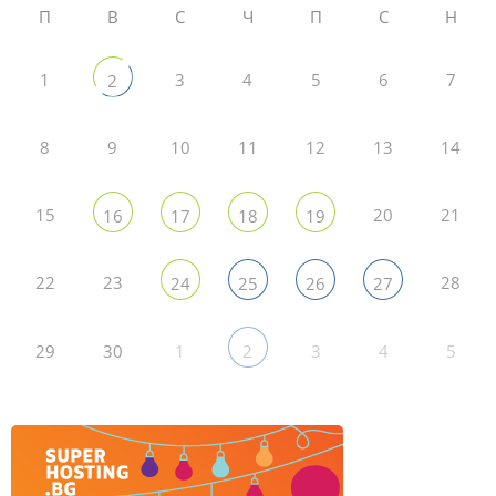
П
В
С
Ч
П
С
Н
1
3
4
5
6
7
2
8
9
10
11
12
13
14
15
20
21
16
17
18
19
22
23
28
24
25
26
27
29
30
1
3
4
5
2