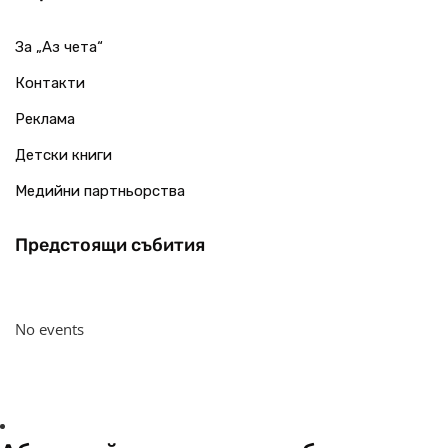
За „Аз чета“
Контакти
Реклама
Детски книги
Медийни партньорства
Предстоящи събития
No events