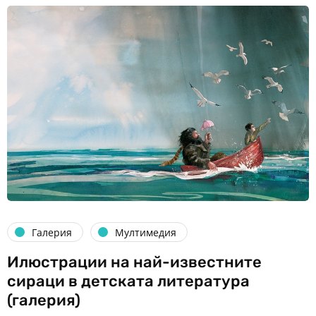
Галерия
Мултимедия
Илюстрации на най-известните
сираци в детската литература
(галерия)