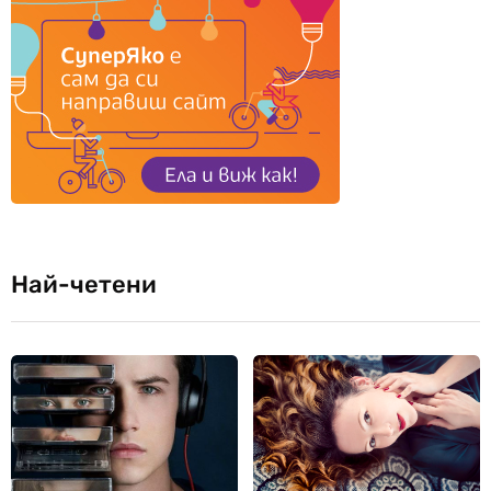
Най-четени