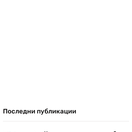
Последни публикации