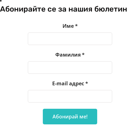
Абонирайте се за нашия бюлетин
Име
*
Фамилия
*
E-mail адрес
*