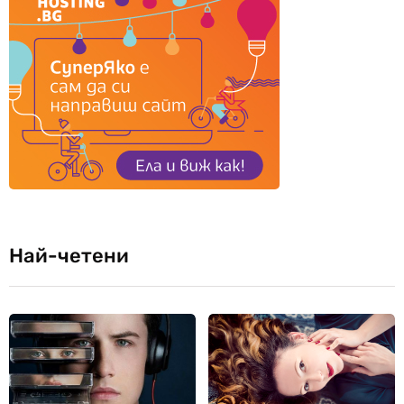
Най-четени