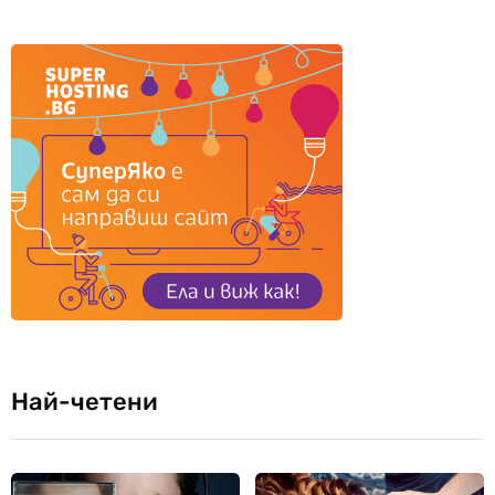
Най-четени