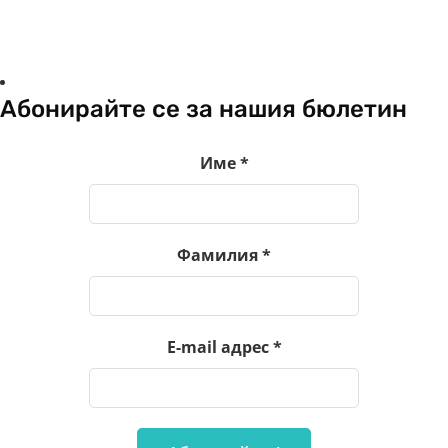
Абонирайте се за нашия бюлетин
Име
*
Фамилия
*
E-mail адрес
*