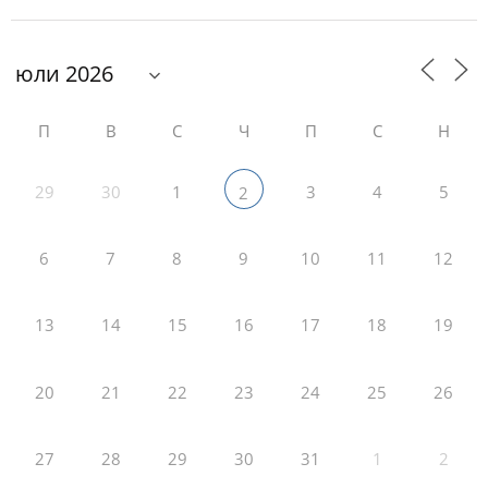
П
В
С
Ч
П
С
Н
29
30
1
3
4
5
2
6
7
8
9
10
11
12
13
14
15
16
17
18
19
20
21
22
23
24
25
26
27
28
29
30
31
1
2