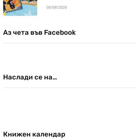
06/08/2026
Аз чета във Facebook
Наслади се на…
Книжен календар