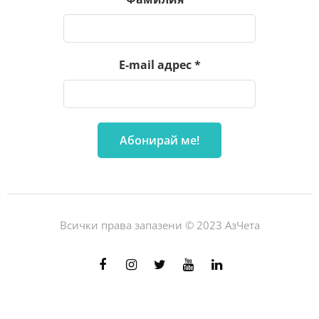
E-mail адрес
*
Всички права запазени © 2023 АзЧета