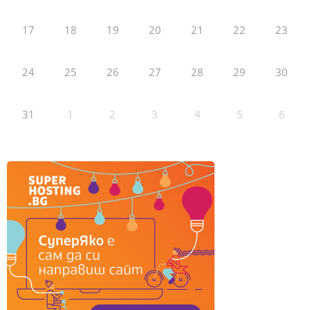
17
18
19
20
21
22
23
24
25
26
27
28
29
30
31
1
2
3
4
5
6