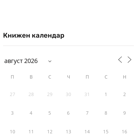
Книжен календар
П
В
С
Ч
П
С
Н
27
28
29
30
31
1
2
3
4
5
6
7
8
9
10
11
12
13
14
15
16