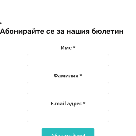
Абонирайте се за нашия бюлетин
Име
*
Фамилия
*
E-mail адрес
*