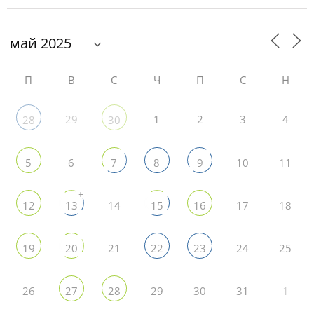
П
В
С
Ч
П
С
Н
29
1
2
3
4
28
30
6
10
11
5
7
8
9
+
14
17
18
12
13
15
16
21
24
25
19
20
22
23
26
29
30
31
1
27
28