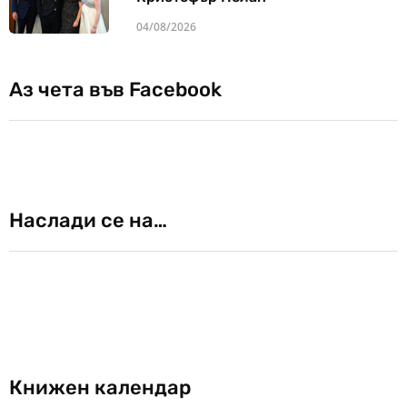
04/08/2026
Аз чета във Facebook
Наслади се на…
Книжен календар