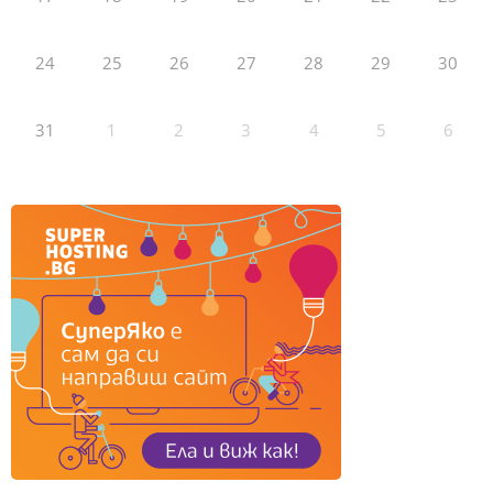
24
25
26
27
28
29
30
31
1
2
3
4
5
6