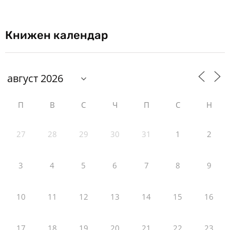
Книжен календар
П
В
С
Ч
П
С
Н
27
28
29
30
31
1
2
3
4
5
6
7
8
9
10
11
12
13
14
15
16
17
18
19
20
21
22
23