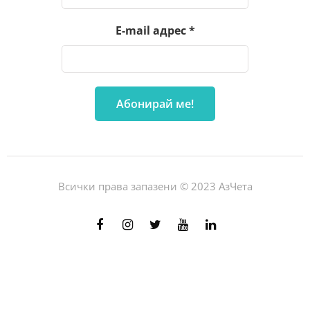
E-mail адрес
*
Всички права запазени © 2023 АзЧета