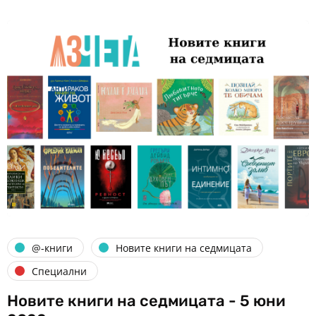
@-книги
Новите книги на седмицата
Специални
Новите книги на седмицата - 5 юни