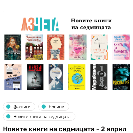
@-книги
Новини
Новите книги на седмицата
Новите книги на седмицата - 2 април