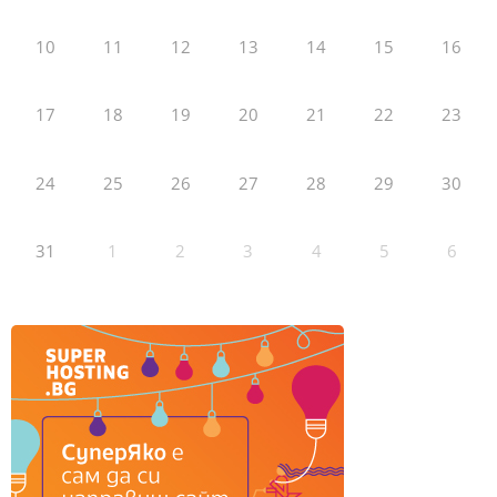
10
11
12
13
14
15
16
17
18
19
20
21
22
23
24
25
26
27
28
29
30
31
1
2
3
4
5
6