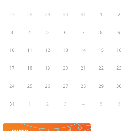
27
28
29
30
31
1
2
3
4
5
6
7
8
9
10
11
12
13
14
15
16
17
18
19
20
21
22
23
24
25
26
27
28
29
30
31
1
2
3
4
5
6