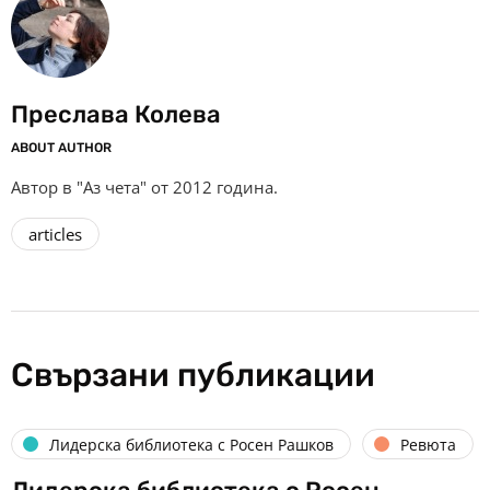
Преслава Колева
ABOUT AUTHOR
Автор в "Аз чета" от 2012 година.
articles
Свързани публикации
Лидерска библиотека с Росен Рашков
Ревюта