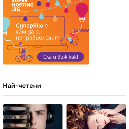
Най-четени