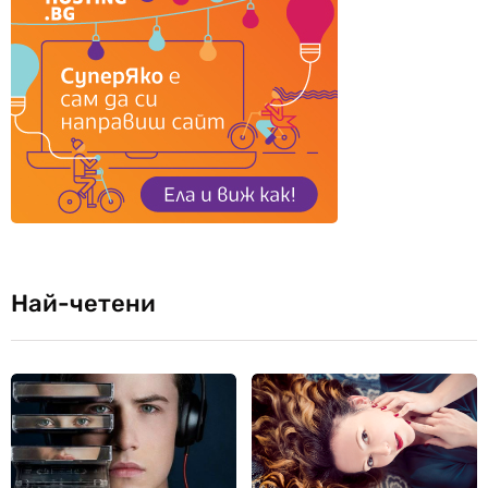
Най-четени