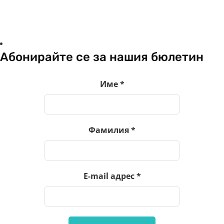
Абонирайте се за нашия бюлетин
Име
*
Фамилия
*
E-mail адрес
*