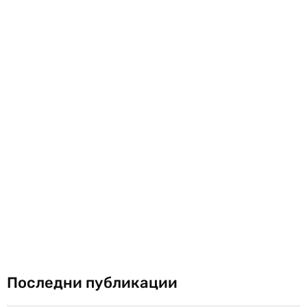
Последни публикации