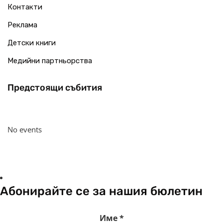
Контакти
Реклама
Детски книги
Медийни партньорства
Предстоящи събития
No events
Абонирайте се за нашия бюлетин
Име
*