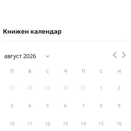
Книжен календар
П
В
С
Ч
П
С
Н
27
28
29
30
31
1
2
3
4
5
6
7
8
9
10
11
12
13
14
15
16