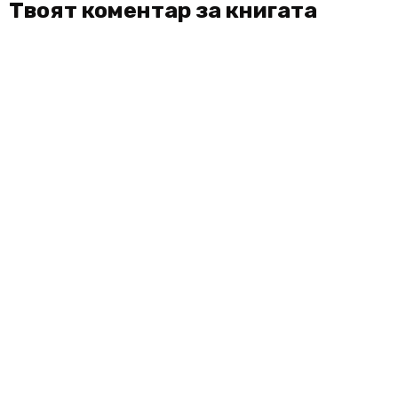
Твоят коментар за книгата