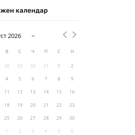
жен календар
В
С
Ч
П
С
Н
28
29
30
31
1
2
4
5
6
7
8
9
11
12
13
14
15
16
18
19
20
21
22
23
25
26
27
28
29
30
1
2
3
4
5
6