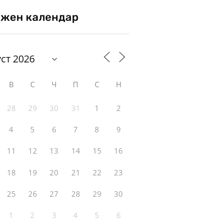
жен календар
В
С
Ч
П
С
Н
28
29
30
31
1
2
4
5
6
7
8
9
11
12
13
14
15
16
18
19
20
21
22
23
25
26
27
28
29
30
1
2
3
4
5
6