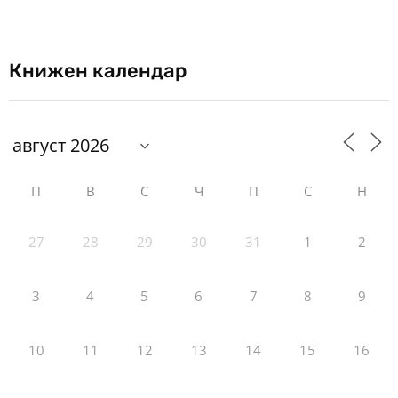
Книжен календар
П
В
С
Ч
П
С
Н
27
28
29
30
31
1
2
3
4
5
6
7
8
9
10
11
12
13
14
15
16