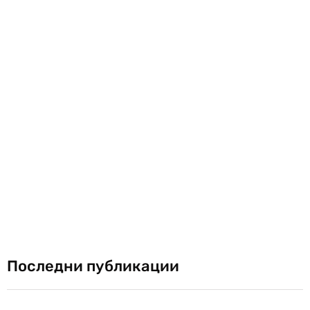
Последни публикации