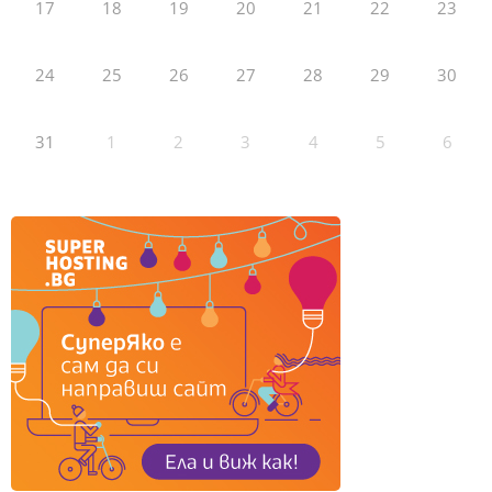
17
18
19
20
21
22
23
24
25
26
27
28
29
30
31
1
2
3
4
5
6